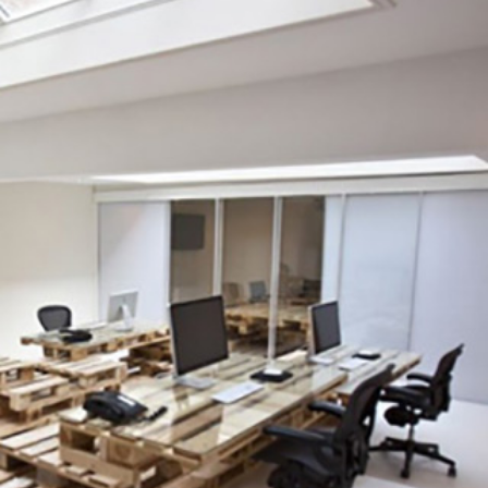
Vivamus suscipit tortor eget felis porttitor volutpat. Vestibulum
ac diam sit amet quam vehicula elementum sed sit amet dui.
Pellentesque in ipsum id orci.