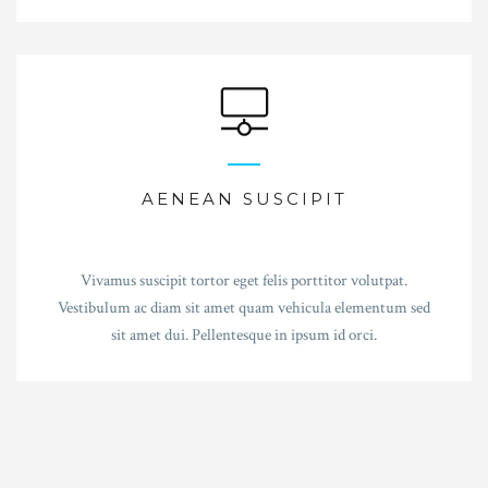
AENEAN SUSCIPIT
Vivamus suscipit tortor eget felis porttitor volutpat.
Vestibulum ac diam sit amet quam vehicula elementum sed
sit amet dui. Pellentesque in ipsum id orci.