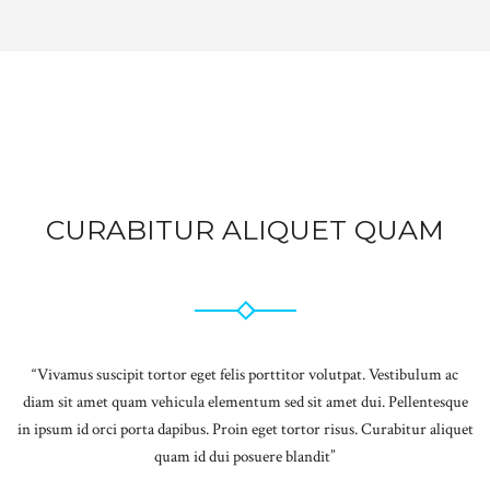
CURABITUR ALIQUET QUAM
TORTOR
EGET
“Vivamus suscipit tortor eget felis porttitor volutpat. Vestibulum ac
FELIS
diam sit amet quam vehicula elementum sed sit amet dui. Pellentesque
in ipsum id orci porta dapibus. Proin eget tortor risus. Curabitur aliquet
quam id dui posuere blandit”