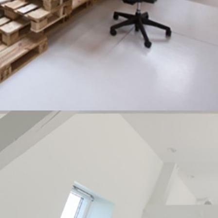
FUSCE VULPUTATE
Vivamus suscipit tortor eget felis porttitor volutpat. Vestibulum
ac diam sit amet quam vehicula elementum sed sit amet dui.
Pellentesque in ipsum id orci.